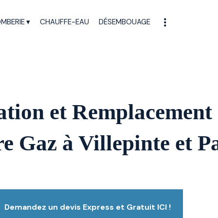
MBERIE
CHAUFFE-EAU
DÉSEMBOUAGE
lation et Remplacement
e Gaz à Villepinte et P
Demandez un devis Express et Gratuit ICI !