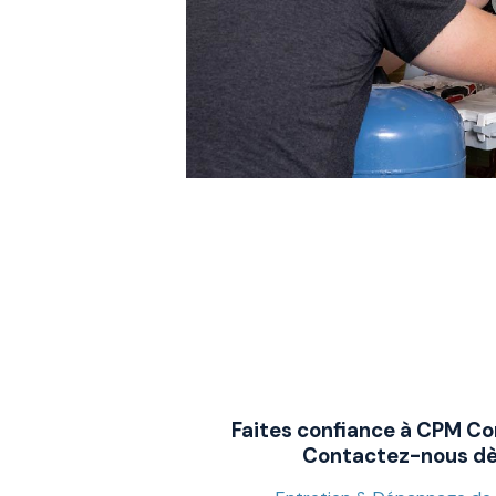
Faites confiance à CPM Co
Contactez-nous dès